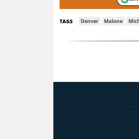
Denver
Malone
Mic
TAGS