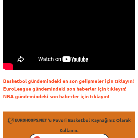
Basketbol gündemindeki en son gelişmeler için tıklayın!
EuroLeague gündemindeki son haberler için tıklayın!
NBA gündemindeki son haberler için tıklayın!
'u Favori Basketbol Kaynağınız Olarak
Kullanın.