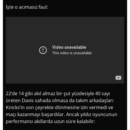
İşte o acımasız faul:
22’de 14 gibi akıl almaz bir şut yüzdesiyle 40 sayı
üreten Davis sahada olmasa da takım arkadaşları
Knicks’in son çeyrekte dönmesine izin vermedi ve
maçı kazanmayı başardılar. Ancak yıldız oyuncunun
performansı akıllarda uzun süre kalabilir: