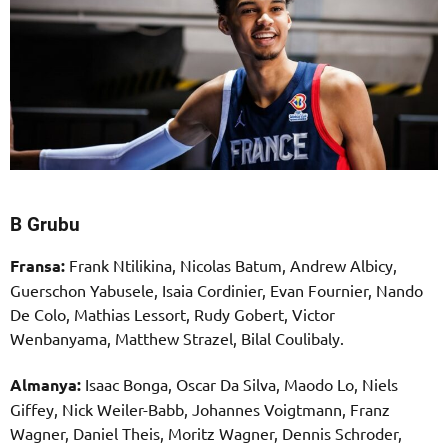
B Grubu
Fransa:
Frank Ntilikina, Nicolas Batum, Andrew Albicy,
Guerschon Yabusele, Isaia Cordinier, Evan Fournier, Nando
De Colo, Mathias Lessort, Rudy Gobert, Victor
Wenbanyama, Matthew Strazel, Bilal Coulibaly.
Almanya:
Isaac Bonga, Oscar Da Silva, Maodo Lo, Niels
Giffey, Nick Weiler-Babb, Johannes Voigtmann, Franz
Wagner, Daniel Theis, Moritz Wagner, Dennis Schroder,