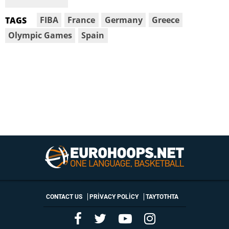
FIBA
France
Germany
Greece
TAGS
Olympic Games
Spain
CONTACT US
PRIVACY POLICY
ΤΑΥΤΟΤΗΤΑ