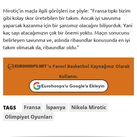
Mirotiç’in maçla ilgili görüşleri ise şöyle: “Fransa tıpkı bizim
gibi kolay skor üretebilen bir takım. Ancak iyi savunma
yaparsak kazanma için bir şansımız olacağını biliyorduk. Yani
kaç sayı atacağımızın çok bir önemi yoktu. Maçın sonucunu
belirleyen savunma ve, aslında ribaundlar konusunda en iyi
takım olmasak da, ribaundlar oldu.”
'u Favori Basketbol Kaynağınız Olarak
Kullanın.
Eurohoops'u Google'a Ekleyin
Fransa
İspanya
Nikola Mirotic
TAGS
Olimpiyat Oyunları