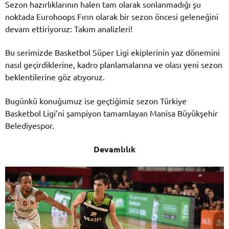
Sezon hazırlıklarının halen tam olarak sonlanmadığı şu
noktada Eurohoops Fırın olarak bir sezon öncesi geleneğini
devam ettiriyoruz: Takım analizleri!
Bu serimizde Basketbol Süper Ligi ekiplerinin yaz dönemini
nasıl geçirdiklerine, kadro planlamalarına ve olası yeni sezon
beklentilerine göz atıyoruz.
Bugünkü konuğumuz ise geçtiğimiz sezon Türkiye
Basketbol Ligi’ni şampiyon tamamlayan Manisa Büyükşehir
Belediyespor.
Devamlılık