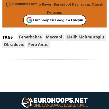
'u Favori Basketbol Kaynağınız Olarak
Kullanın.
Eurohoops'u Google'a Ekleyin
Fenerbahce
Maccabi
Melih Mahmutoglu
TAGS
Obradovic
Pero Antic