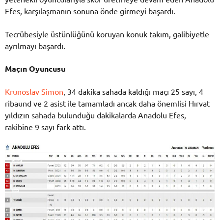
Efes, karşılaşmanın sonuna önde girmeyi başardı.
Tecrübesiyle üstünlüğünü koruyan konuk takım, galibiyetle
ayrılmayı başardı.
Maçın Oyuncusu
Krunoslav Simon
, 34 dakika sahada kaldığı maçı 25 sayı, 4
ribaund ve 2 asist ile tamamladı ancak daha önemlisi Hırvat
yıldızın sahada bulunduğu dakikalarda Anadolu Efes,
rakibine 9 sayı fark attı.