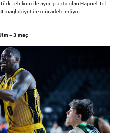
Türk Telekom ile aynı grupta olan Hapoel Tel
– 4 mağlubiyet ile mücadele ediyor.
lm – 3 maç