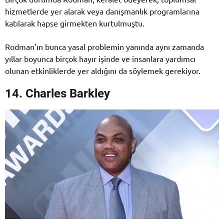
hizmetlerde yer alarak veya danışmanlık programlarına
katılarak hapse girmekten kurtulmuştu.
Rodman’ın bunca yasal problemin yanında aynı zamanda
yıllar boyunca birçok hayır işinde ve insanlara yardımcı
olunan etkinliklerde yer aldığını da söylemek gerekiyor.
14. Charles Barkley