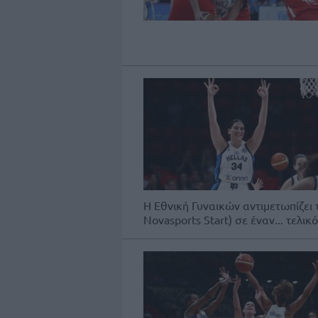
Η Εθνική Γυναικών αντιμετωπίζει 
Novasports Start) σε έναν... τελι