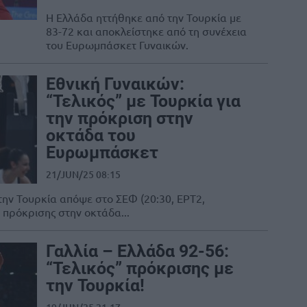
Η Ελλάδα ηττήθηκε από την Τουρκία με
83-72 και αποκλείστηκε από τη συνέχεια
του Ευρωμπάσκετ Γυναικών.
Εθνική Γυναικών:
“Τελικός” με Τουρκία για
την πρόκριση στην
οκτάδα του
Ευρωμπάσκετ
21/JUN/25 08:15
την Τουρκία απόψε στο ΣΕΦ (20:30, ΕΡΤ2,
κό πρόκρισης στην οκτάδα...
Γαλλία – Ελλάδα 92-56:
“Τελικός” πρόκρισης με
την Τουρκία!