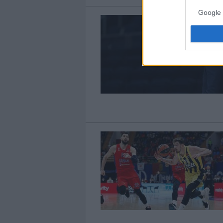
Google 