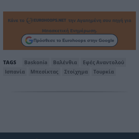
Κάνε το
την Αγαπημένη σου πηγή για
Μπασκετική Ενημέρωση.
Πρόσθεσε το Eurohoops στην Google
Baskonia
Βαλένθια
Εφές Αναντολού
TAGS
Ισπανία
Μπεσίκτας
Στοίχημα
Τουρκία