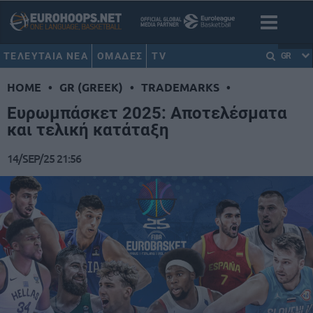
ΤΕΛΕΥΤΑΙΑ ΝΕΑ
ΟΜΑΔΕΣ
TV
GR
HOME
•
GR (GREEK)
•
TRADEMARKS
•
Ευρωμπάσκετ 2025: Αποτελέσματα
και τελική κατάταξη
14/SEP/25 21:56