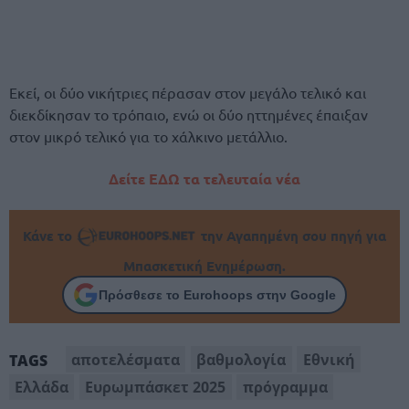
Εκεί, οι δύο νικήτριες πέρασαν στον μεγάλο τελικό και
διεκδίκησαν το τρόπαιο, ενώ οι δύο ηττημένες έπαιξαν
στον μικρό τελικό για το χάλκινο μετάλλιο.
Δείτε ΕΔΩ τα τελευταία νέα
Κάνε το
την Αγαπημένη σου πηγή για
Μπασκετική Ενημέρωση.
Πρόσθεσε το Eurohoops στην Google
αποτελέσματα
βαθμολογία
Εθνική
TAGS
Ελλάδα
Ευρωμπάσκετ 2025
πρόγραμμα