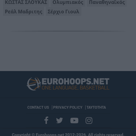
ΚΩΣΤΑΣ ΣΛΟΥΚΑΣ
Ολυμπιακός
Παναθηναΐκός
Ρεάλ Μαδριτης
Σέρχιο Γιουλ
CONTACT US
PRIVACY POLICY
ΤΑΥΤΟΤΗΤΑ
Copyright © Eurohoops.net 2012-2026. All rights reserved.