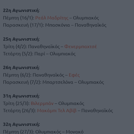
22η Αγωνιστική
:
Πέμπτη (16/1):
Ρεάλ Μαδρίτης
– Ολυμπιακός
Παρασκευή (17/1): Μπασκόνια – Παναθηναϊκός
25η Αγωνιστική
:
Τρίτη (4/2): Παναθηναϊκός –
Φενερμπαχτσέ
Τετάρτη (5/2): Παρί – Ολυμπιακός
26η Αγωνιστική
:
Πέμπτη (6/2): Παναθηναϊκός –
Εφές
Παρασκευή (7/2): Μπαρτσελόνα – Ολυμπιακός
31η Αγωνιστική
:
Τρίτη (25/3):
Βιλερμπάν
– Ολυμπιακός
Τετάρτη (26/3):
Μακάμπι Τελ Αβίβ
– Παναθηναϊκός
32η Αγωνιστική:
Πέμπτη (27/3): Ολυμπιακός – Μονακό