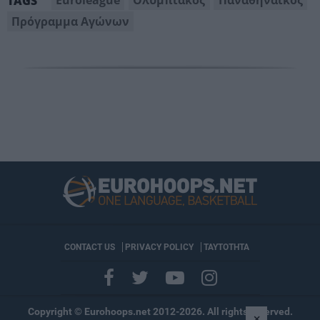
Euroleague
Ολυμπιακός
Παναθηναΐκός
TAGS
Πρόγραμμα Αγώνων
CONTACT US
PRIVACY POLICY
ΤΑΥΤΟΤΗΤΑ
Copyright © Eurohoops.net 2012-2026. All rights reserved.
×