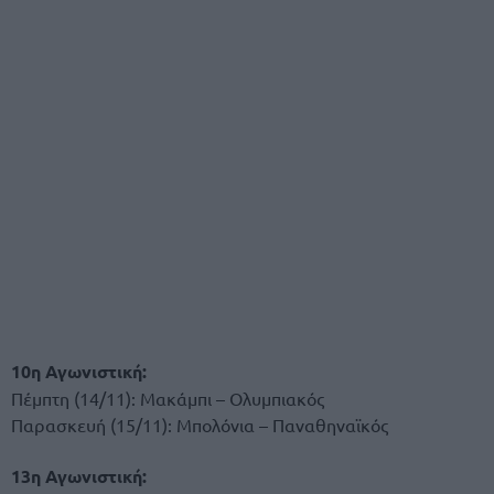
10η Αγωνιστική:
Πέμπτη (14/11): Μακάμπι – Ολυμπιακός
Παρασκευή (15/11): Μπολόνια – Παναθηναϊκός
13η Αγωνιστική: