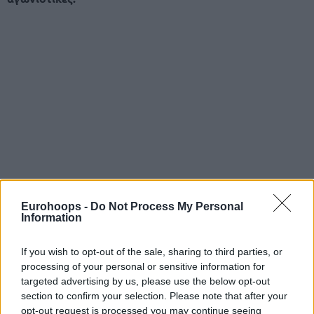
Eurohoops -
Do Not Process My Personal
Information
If you wish to opt-out of the sale, sharing to third parties, or
processing of your personal or sensitive information for
targeted advertising by us, please use the below opt-out
section to confirm your selection. Please note that after your
opt-out request is processed you may continue seeing