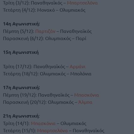
Τρίτη (3/12): Παναθηναϊκός –
Μπαρτσελόνα
Τετάρτη (4/12): Μονακό – Ολυμπιακός
14η Αγωνιστική:
Πέμπτη (5/12):
Παρτιζάν
– Παναθηναϊκός
Παρασκευή (6/12): Ολυμπιακός – Παρί
15η Αγωνιστική
Τρίτη (17/12): Παναθηναϊκός –
Αρμάνι
Τετάρτη (18/12): Ολυμπιακός – Μπολόνια
17η Αγωνιστική:
Πέμπτη (19/12): Παναθηναϊκός –
Μπασκόνια
Παρασκευή (20/12): Ολυμπιακός –
Άλμπα
21η Αγωνιστική
:
Τρίτη (14/1):
Μπασκόνια
– Ολυμπιακός
Τετάρτη (15/1):
Μπαρτσελόνα
– Παναθηναϊκός