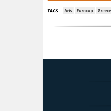
Aris
Eurocup
Greece
TAGS