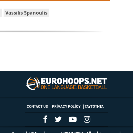
Vassilis Spanoulis
CONTACT US
PRIVACY POLICY
ΤΑΥΤΟΤΗΤΑ