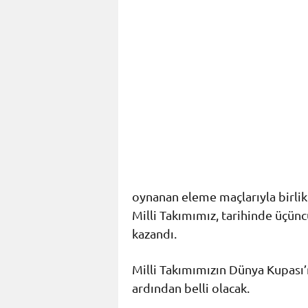
oynanan eleme maçlarıyla birlik
Milli Takımımız, tarihinde üçün
kazandı.
Milli Takımımızın Dünya Kupası’
ardından belli olacak.