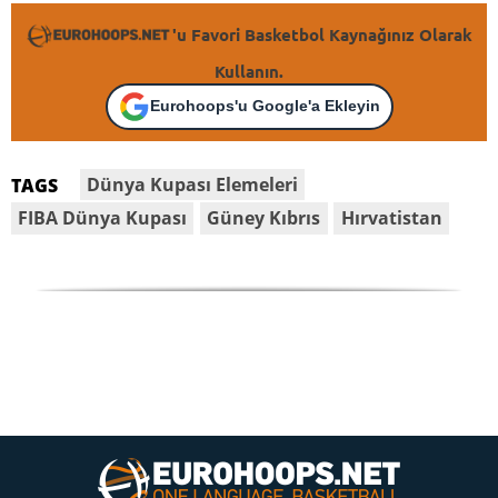
'u Favori Basketbol Kaynağınız Olarak
Kullanın.
Eurohoops'u Google'a Ekleyin
Dünya Kupası Elemeleri
TAGS
FIBA Dünya Kupası
Güney Kıbrıs
Hırvatistan