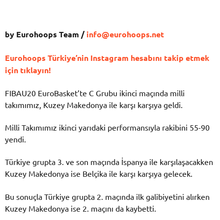
by Eurohoops Team /
info@eurohoops.net
Eurohoops Türkiye’nin Instagram hesabını takip etmek
için tıklayın!
FIBAU20 EuroBasket’te C Grubu ikinci maçında milli
takımımız, Kuzey Makedonya ile karşı karşıya geldi.
Milli Takımımız ikinci yarıdaki performansıyla rakibini 55-90
yendi.
Türkiye grupta 3. ve son maçında İspanya ile karşılaşacakken
Kuzey Makedonya ise Belçika ile karşı karşıya gelecek.
Bu sonuçla Türkiye grupta 2. maçında ilk galibiyetini alırken
Kuzey Makedonya ise 2. maçını da kaybetti.