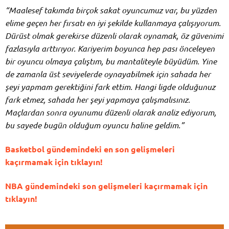
“Maalesef takımda birçok sakat oyuncumuz var, bu yüzden
elime geçen her fırsatı en iyi şekilde kullanmaya çalışıyorum.
Dürüst olmak gerekirse düzenli olarak oynamak, öz güvenimi
fazlasıyla arttırıyor. Kariyerim
boyunca hep pası önceleyen
bir oyuncu olmaya çalıştım, bu mantaliteyle büyüdüm. Yine
de zamanla üst seviyelerde oynayabilmek için sahada her
şeyi yapmam gerektiğini fark ettim. Hangi ligde olduğunuz
fark etmez, sahada her şeyi yapmaya çalışmalısınız.
Maçlardan sonra oyunumu düzenli olarak analiz ediyorum,
bu sayede bugün olduğum oyuncu haline geldim.”
Basketbol gündemindeki en son gelişmeleri
kaçırmamak için tıklayın!
NBA gündemindeki son gelişmeleri kaçırmamak için
tıklayın!