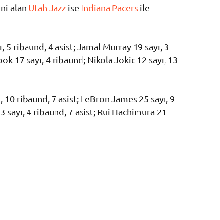
ini alan
Utah Jazz
ise
Indiana Pacers
ile
5 ribaund, 4 asist; Jamal Murray 19 sayı, 3
ok 17 sayı, 4 ribaund; Nikola Jokic 12 sayı, 13
, 10 ribaund, 7 asist; LeBron James 25 sayı, 9
3 sayı, 4 ribaund, 7 asist; Rui Hachimura 21