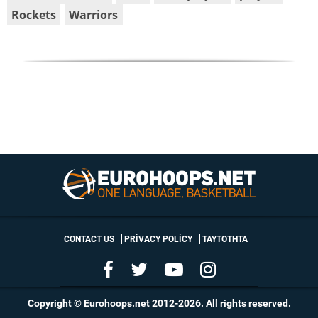
Rockets
Warriors
CONTACT US
PRIVACY POLICY
ΤΑΥΤΟΤΗΤΑ
Copyright © Eurohoops.net 2012-2026. All rights reserved.