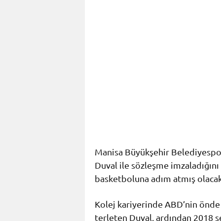
Manisa Büyükşehir Belediyespor
Duval ile sözleşme imzaladığını 
basketboluna adım atmış olacak
Kolej kariyerinde ABD’nin önde
terleten Duval, ardından 2018 