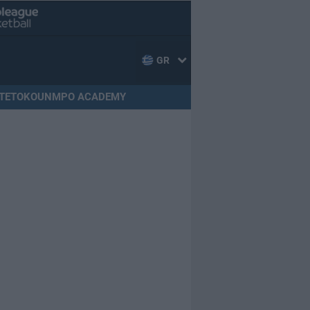
GR
TETOKOUNMPO ACADEMY