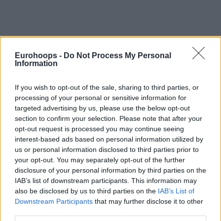
Eurohoops -
Do Not Process My Personal
Information
If you wish to opt-out of the sale, sharing to third parties, or
processing of your personal or sensitive information for
targeted advertising by us, please use the below opt-out
section to confirm your selection. Please note that after your
opt-out request is processed you may continue seeing
interest-based ads based on personal information utilized by
us or personal information disclosed to third parties prior to
your opt-out. You may separately opt-out of the further
disclosure of your personal information by third parties on the
IAB’s list of downstream participants. This information may
also be disclosed by us to third parties on the
IAB’s List of
Downstream Participants
that may further disclose it to other
third parties.