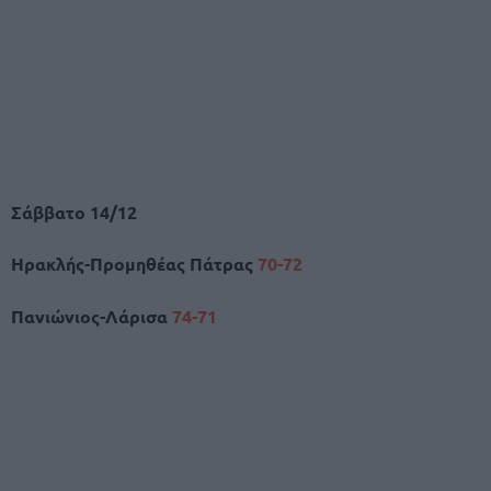
Σάββατο 14/12
Ηρακλής-Προμηθέας Πάτρας
70-72
Πανιώνιος-Λάρισα
74-71