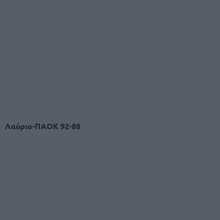
Λαύριο-ΠΑΟΚ
92-88