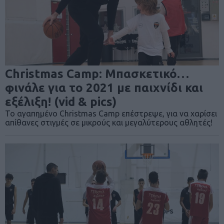
Christmas Camp: Μπασκετικό…
φινάλε για το 2021 με παιχνίδι και
εξέλιξη! (vid & pics)
Το αγαπημένο Christmas Camp επέστρεψε, για να χαρίσει
απίθανες στιγμές σε μικρούς και μεγαλύτερους αθλητές!