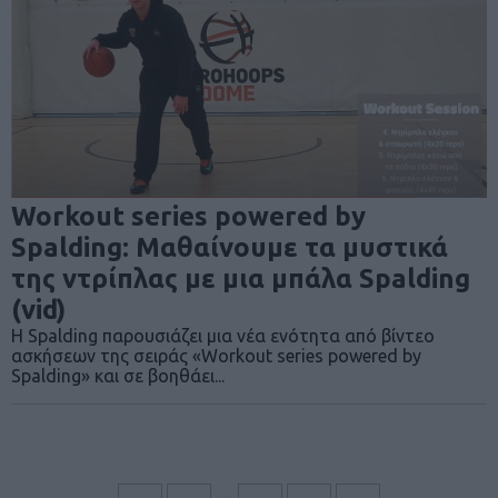
Workout series powered by
Spalding: Μαθαίνουμε τα μυστικά
της ντρίπλας με μια μπάλα Spalding
(vid)
Η Spalding παρουσιάζει μια νέα ενότητα από βίντεο
ασκήσεων της σειράς «Workout series powered by
Spalding» και σε βοηθάει...
…