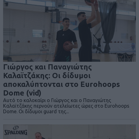
Γιώργος και Παναγιώτης
Καλαϊτζάκης: Οι δίδυμοι
αποκαλύπτονται στο Eurohoops
Dome (vid)
Αυτό το καλοκαίρι ο Γιώργος και ο Παναγιώτης
Καλαϊτζάκης περνούν ατελείωτες ώρες στο Eurohoops
Dome. Οι δίδυμοι guard της...