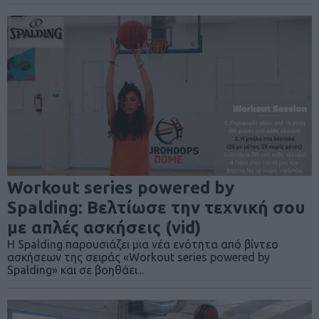
Workout series powered by
Spalding: Βελτίωσε την τεχνική σου
με απλές ασκήσεις (vid)
Η Spalding παρουσιάζει μια νέα ενότητα από βίντεο
ασκήσεων της σειράς «Workout series powered by
Spalding» και σε βοηθάει...