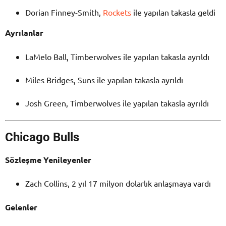
Dorian Finney-Smith,
Rockets
ile yapılan takasla geldi
Ayrılanlar
LaMelo Ball, Timberwolves ile yapılan takasla ayrıldı
Miles Bridges, Suns ile yapılan takasla ayrıldı
Josh Green, Timberwolves ile yapılan takasla ayrıldı
Chicago Bulls
Sözleşme Yenileyenler
Zach Collins, 2 yıl 17 milyon dolarlık anlaşmaya vardı
Gelenler