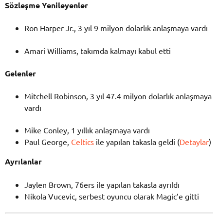
Sözleşme Yenileyenler
Ron Harper Jr., 3 yıl 9 milyon dolarlık anlaşmaya vardı
Amari Williams, takımda kalmayı kabul etti
Gelenler
Mitchell Robinson, 3 yıl 47.4 milyon dolarlık anlaşmaya
vardı
Mike Conley, 1 yıllık anlaşmaya vardı
Paul George,
Celtics
ile yapılan takasla geldi (
Detaylar
)
Ayrılanlar
Jaylen Brown, 76ers ile yapılan takasla ayrıldı
Nikola Vucevic, serbest oyuncu olarak Magic’e gitti